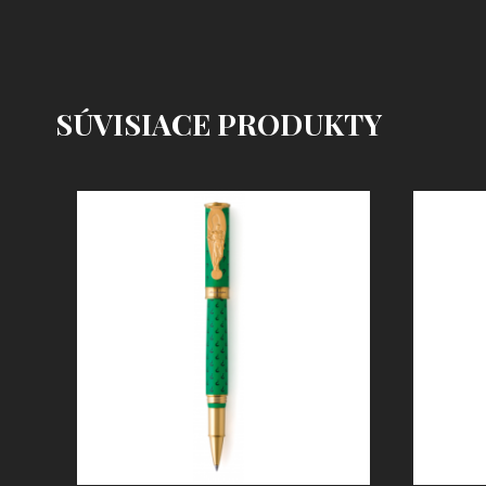
SÚVISIACE PRODUKTY