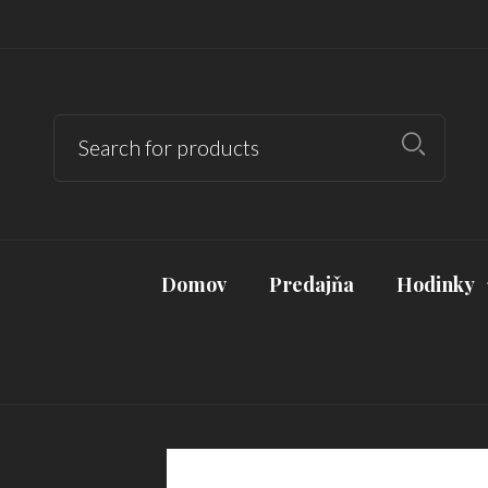
Domov
Predajňa
Hodinky