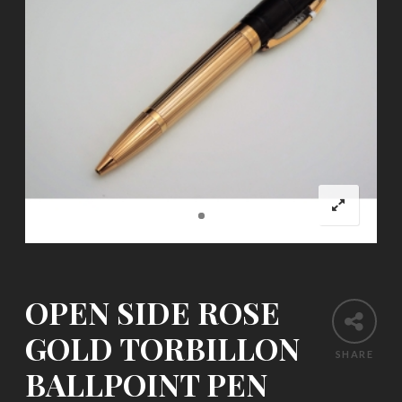
OPEN SIDE ROSE
GOLD TORBILLON
SHARE
BALLPOINT PEN