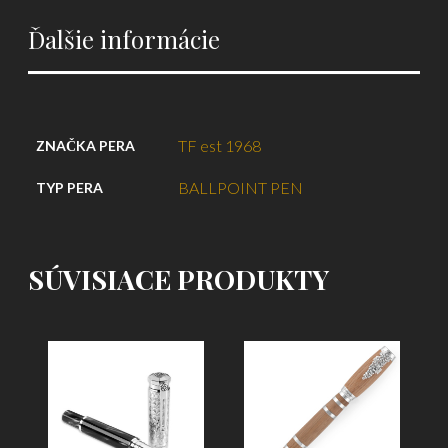
Ďalšie informácie
TF est 1968
ZNAČKA PERA
BALLPOINT PEN
TYP PERA
SÚVISIACE PRODUKTY