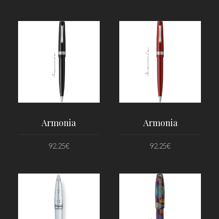
PRIDAŤ DO KOŠÍKA
PRIDAŤ DO KOŠÍKA
Armonia
Armonia
92.25
€
92.25
€
PRIDAŤ DO KOŠÍKA
PRIDAŤ DO KOŠÍKA