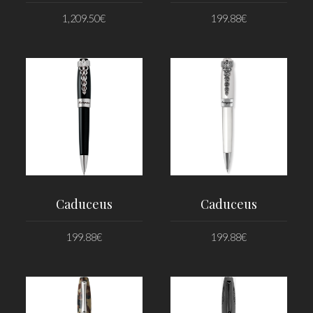
1,209.50
€
199.88
€
PRIDAŤ DO KOŠÍKA
PRIDAŤ DO KOŠÍKA
Caduceus
Caduceus
199.88
€
199.88
€
PRIDAŤ DO KOŠÍKA
PRIDAŤ DO KOŠÍKA