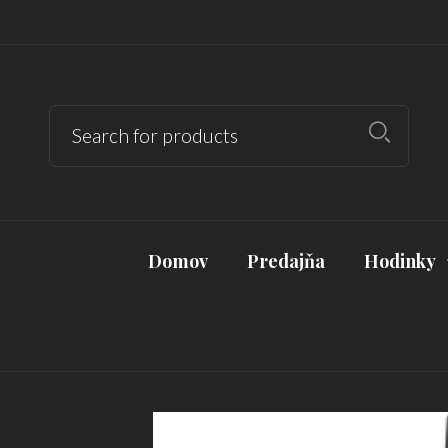
Domov
Predajňa
Hodinky