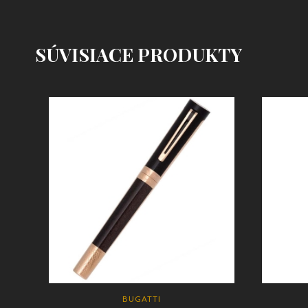
SÚVISIACE PRODUKTY
BUGATTI