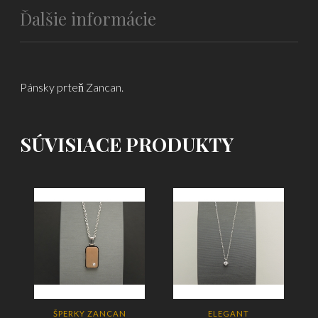
Ďalšie informácie
Pánsky prteň Zancan.
SÚVISIACE PRODUKTY
ŠPERKY ZANCAN
ELEGANT