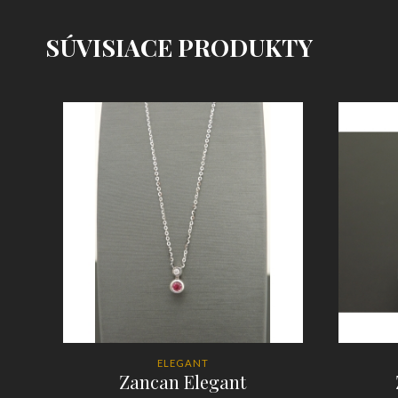
SÚVISIACE PRODUKTY
ELEGANT
Zancan Elegant