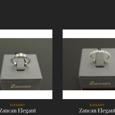
ELEGANT
ELEGANT
Zancan Elegant
Zancan Elegan