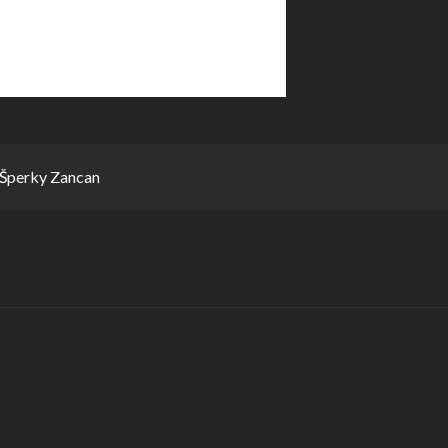
Šperky Zancan