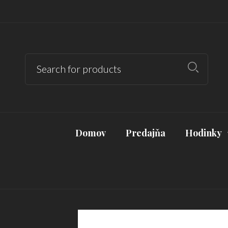
Domov
Predajňa
Hodinky