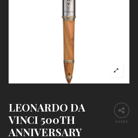
LEONARDO DA
VINCI 500TH
SHARE
ANNIVERSARY