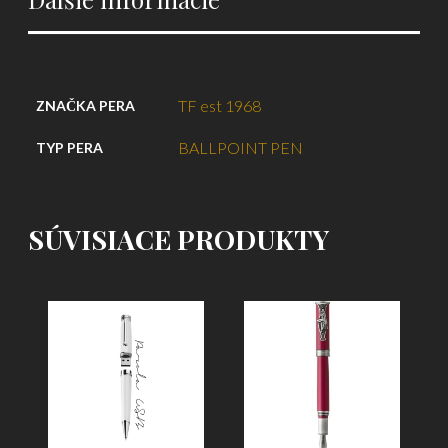
TF est 1968
ZNAČKA PERA
BALLPOINT PEN
TYP PERA
SÚVISIACE PRODUKTY