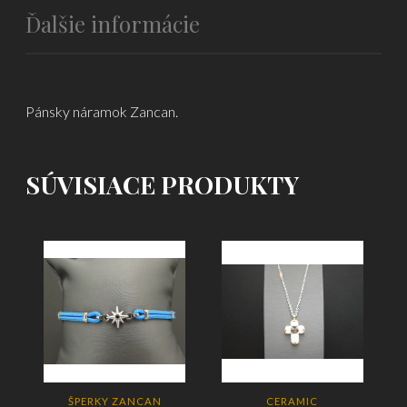
Ďalšie informácie
Pánsky náramok Zancan.
SÚVISIACE PRODUKTY
ŠPERKY ZANCAN
CERAMIC