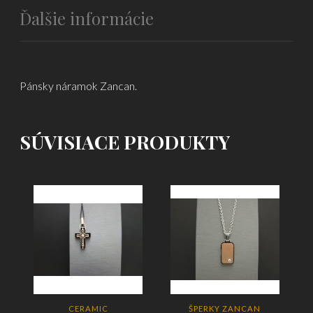
Ďalšie informácie
Pánsky náramok Zancan.
SÚVISIACE PRODUKTY
CERAMIC
ŠPERKY ZANCAN