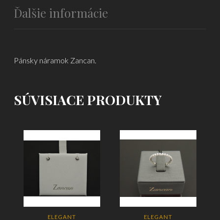
Ďalšie informácie
Pánsky náramok Zancan.
SÚVISIACE PRODUKTY
ELEGANT
ELEGANT