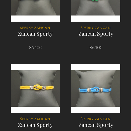
ŠPERKY ZANCAN
ŠPERKY ZANCAN
Zancan Sporty
Zancan Sporty
86.10
€
86.10
€
PRIDAŤ DO KOŠÍKA
PRIDAŤ DO KOŠÍKA
ŠPERKY ZANCAN
ŠPERKY ZANCAN
Zancan Sporty
Zancan Sporty