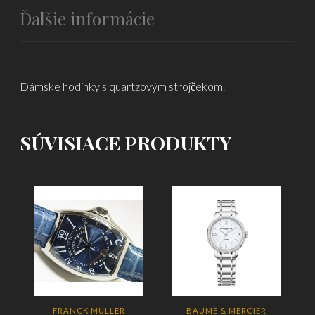
Ďalšie informácie
Dámske hodinky s quartzovým strojčekom.
SÚVISIACE PRODUKTY
FRANCK MULLER
BAUME & MERCIER