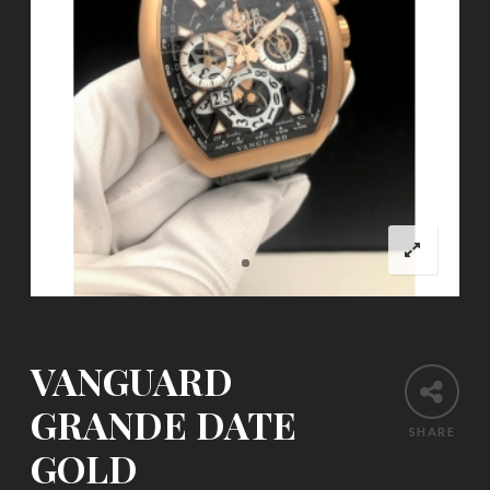
VANGUARD
GRANDE DATE
SHARE
GOLD