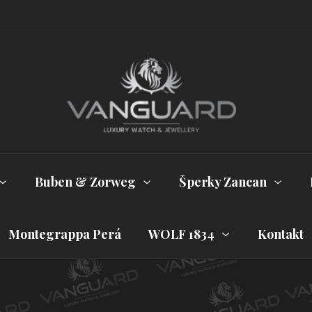
Buben & Zorweg
Šperky Zancan
Montegrappa Perá
WOLF 1834
Kontakt