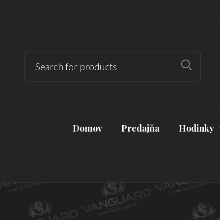
Domov
Predajňa
Hodinky