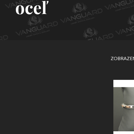
oceľ
ZOBRAZEN