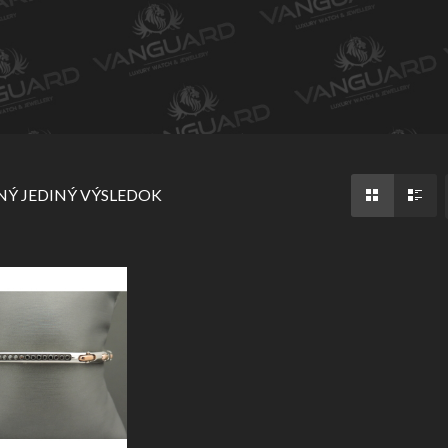
Ý JEDINÝ VÝSLEDOK