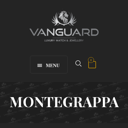
0
MENU
MONTEGRAPPA