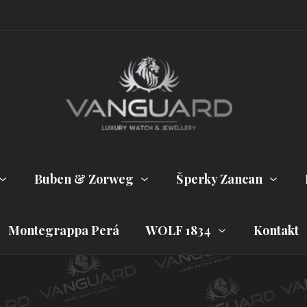
Buben & Zorweg
Šperky Zancan
Montegrappa Perá
WOLF 1834
Kontakt