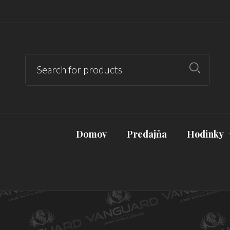
Domov
Predajňa
Hodinky