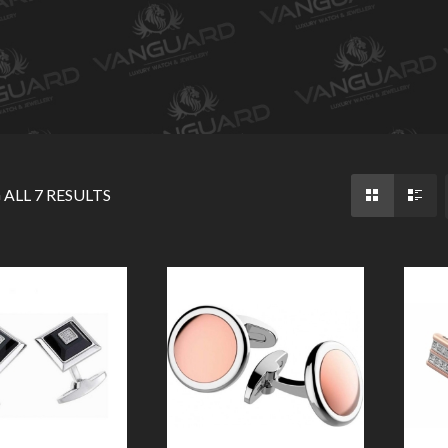
ALL 7 RESULTS