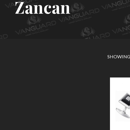
Zancan
SHOWING 