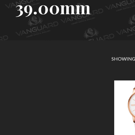
39.00mm
SHOWING 