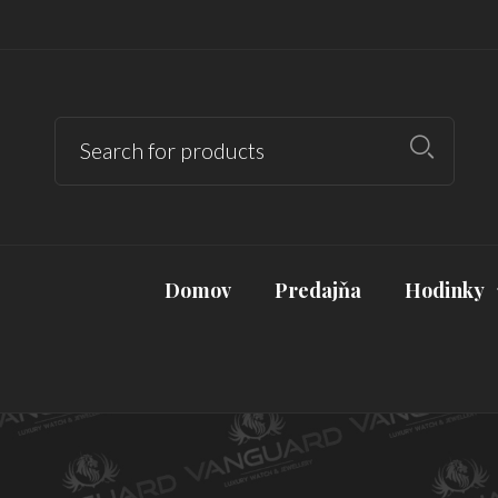
Domov
Predajňa
Hodinky