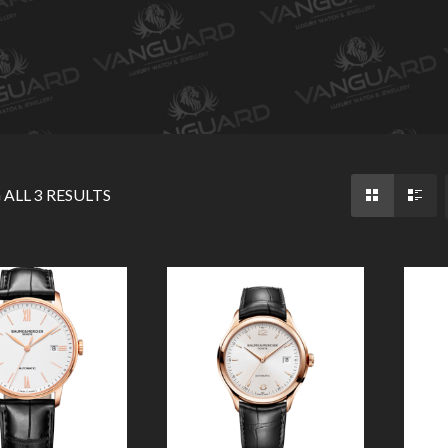
ALL 3 RESULTS