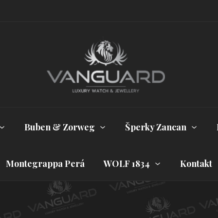
Buben & Zorweg
Šperky Zancan
Montegrappa Perá
WOLF 1834
Kontakt