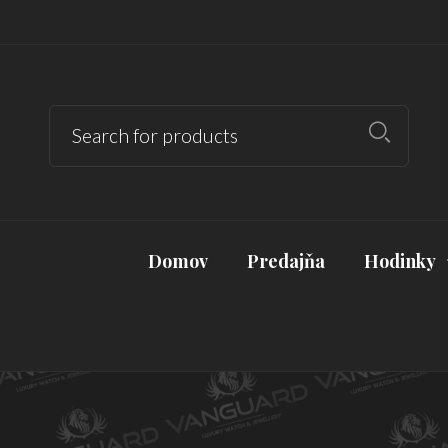
Domov
Predajňa
Hodinky