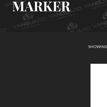
MARKER
SHOWING 