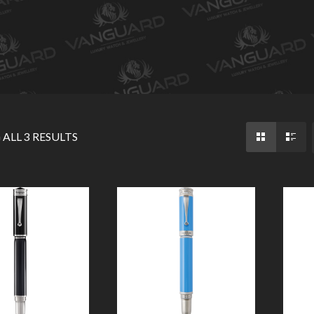
ALL 3 RESULTS