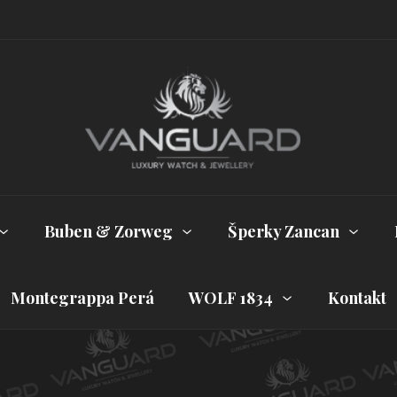
Buben & Zorweg
Šperky Zancan
Montegrappa Perá
WOLF 1834
Kontakt