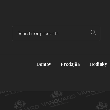
Domov
Predajňa
Hodinky