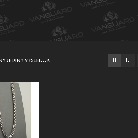
Ý JEDINÝ VÝSLEDOK