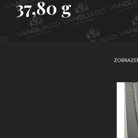
37,80 g
ZOBRAZEN