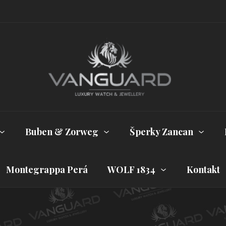
Buben & Zorweg
Šperky Zancan
Montegrappa Perá
WOLF 1834
Kontakt