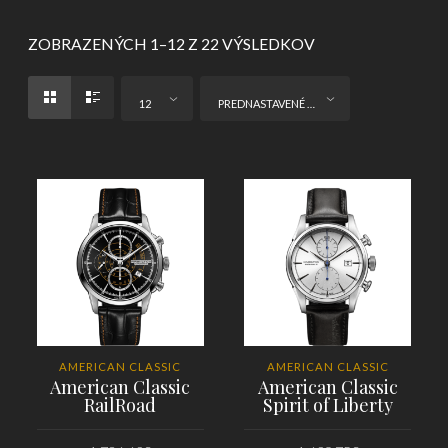
ZOBRAZENÝCH 1–12 Z 22 VÝSLEDKOV
12
PREDNASTAVENÉ ZORADENIE
AMERICAN CLASSIC
AMERICAN CLASSIC
American Classic
American Classic
RailRoad
Spirit of Liberty