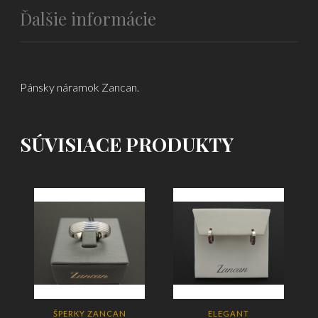
Ďalšie informácie
Pánsky náramok Zancan.
SÚVISIACE PRODUKTY
ŠPERKY ZANCAN
ELEGANT