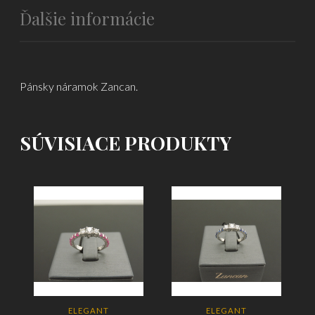
Ďalšie informácie
Pánsky náramok Zancan.
SÚVISIACE PRODUKTY
ELEGANT
ELEGANT