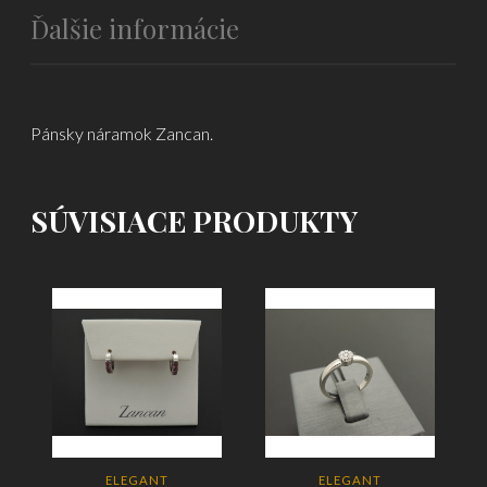
Ďalšie informácie
Pánsky náramok Zancan.
SÚVISIACE PRODUKTY
ELEGANT
ELEGANT