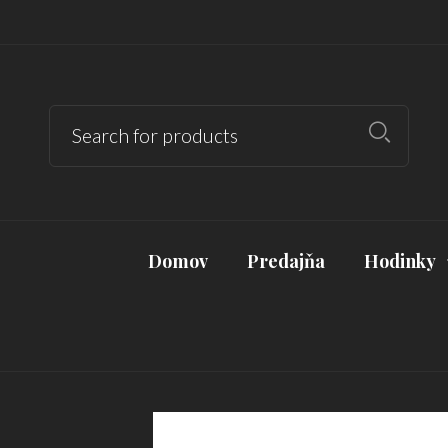
Domov
Predajňa
Hodinky