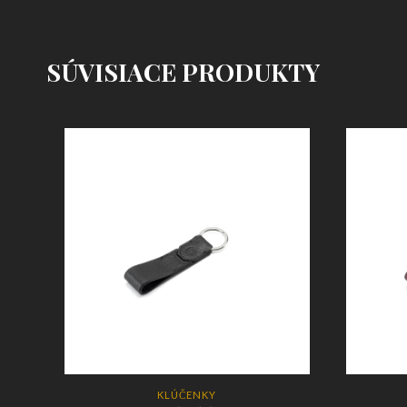
SÚVISIACE PRODUKTY
KLÚČENKY