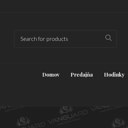
Domov
Predajňa
Hodinky