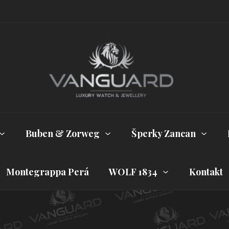
Buben & Zorweg
Šperky Zancan
Montegrappa Perá
WOLF 1834
Kontakt