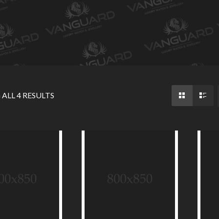
ALL 4 RESULTS