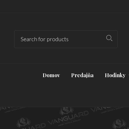
Domov
Predajňa
Hodinky