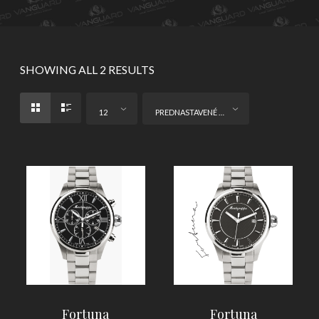
SHOWING ALL 2 RESULTS
12
PREDNASTAVENÉ ZORADENIE
Fortuna
Fortuna