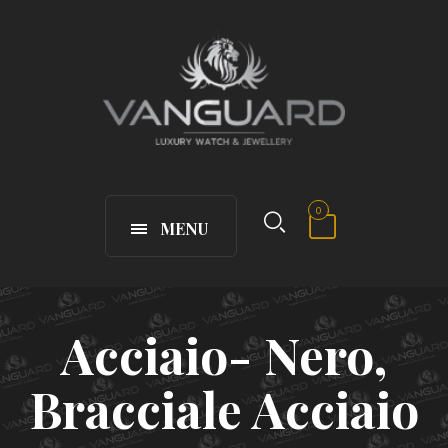
0
MENU
Acciaio- Nero,
Bracciale Acciaio