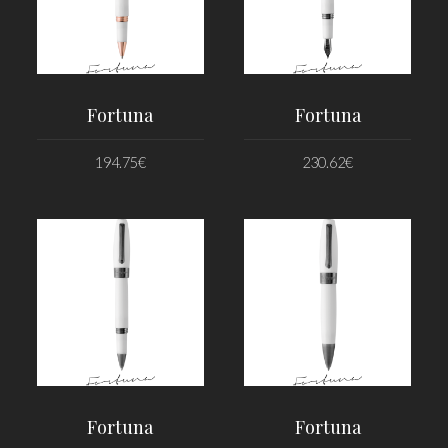
Fortuna
Fortuna
194.75
€
230.62
€
PRIDAŤ DO KOŠÍKA
PRIDAŤ DO KOŠÍKA
Fortuna
Fortuna