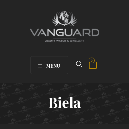
0
MENU
Biela