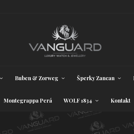
Buben & Zorweg
Šperky Zancan
Montegrappa Perá
WOLF 1834
Kontakt