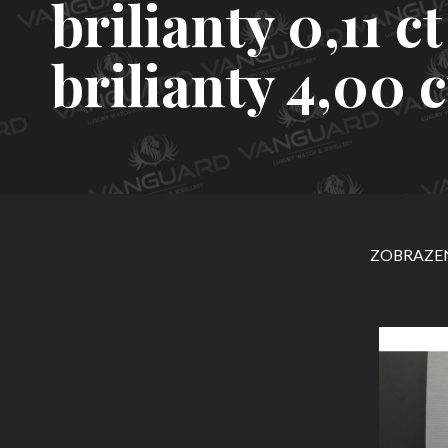
brilianty 0,11 c
brilianty 4,00 c
ZOBRAZEN