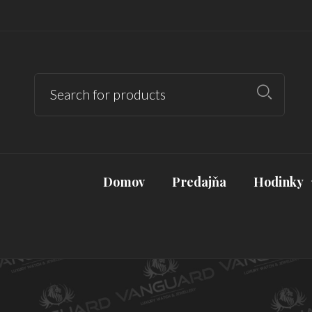
Domov
Predajňa
Hodinky