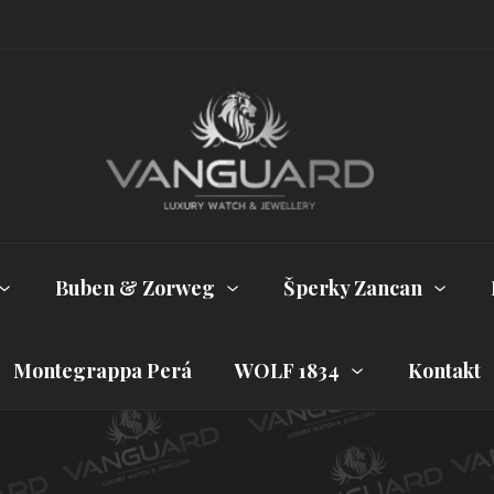
Buben & Zorweg
Šperky Zancan
Montegrappa Perá
WOLF 1834
Kontakt