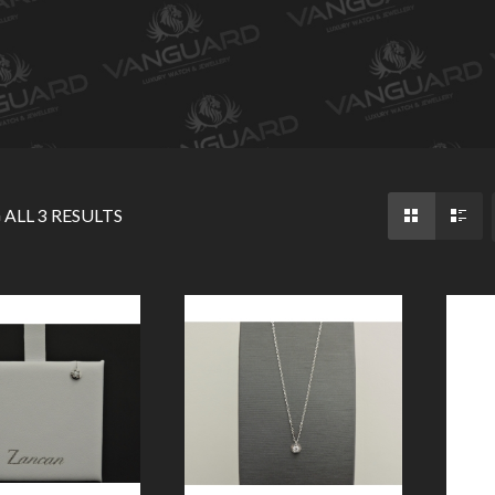
ALL 3 RESULTS