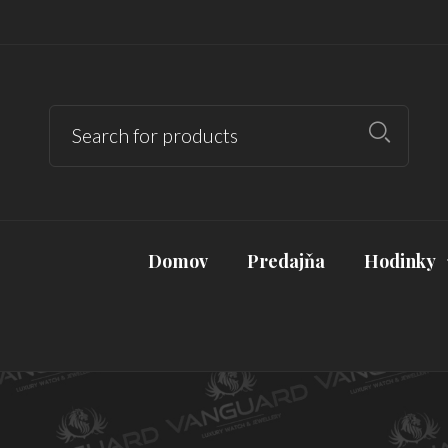
Domov
Predajňa
Hodinky