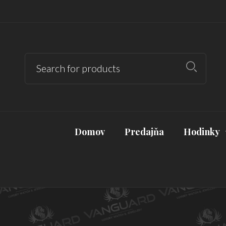
Domov
Predajňa
Hodinky