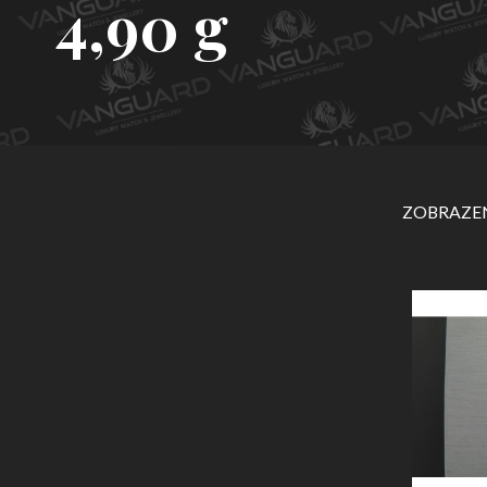
4,90 g
ZOBRAZEN