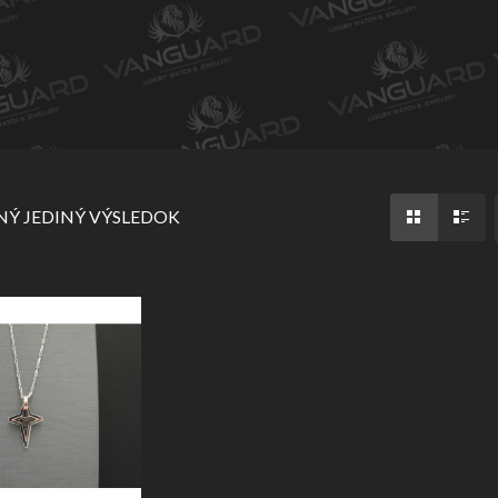
Ý JEDINÝ VÝSLEDOK