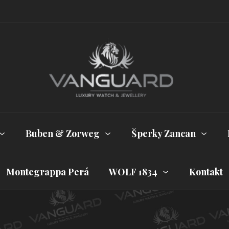
Buben & Zorweg
Šperky Zancan
Montegrappa Perá
WOLF 1834
Kontakt